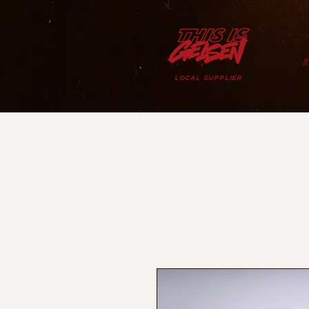
/
LOCAL SUPPLIER