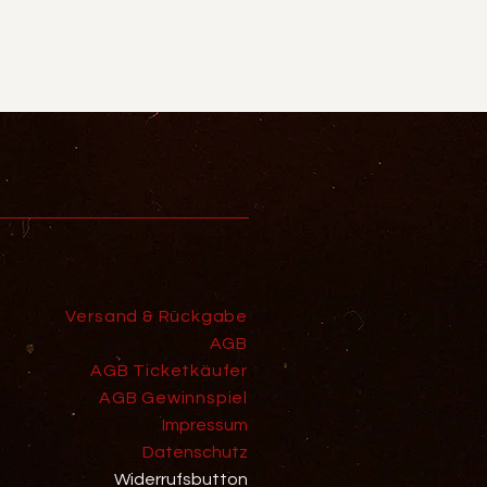
Versand & Rückgabe
AGB
AGB Ticketkäufer
AGB Gewinnspiel
Impressum
Datenschutz
Widerrufsbutton