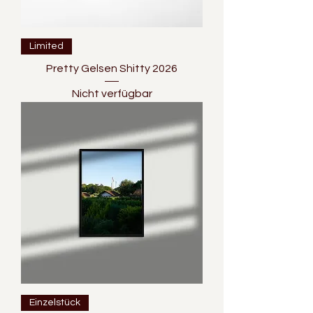
Limited
Pretty Gelsen Shitty 2026
Nicht verfügbar
Einzelstück