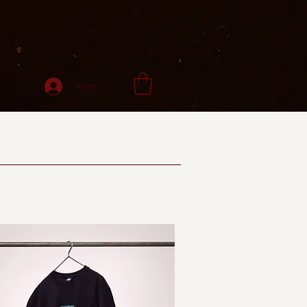
Anmelden