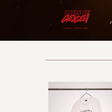
/
LOCAL SUPPLIER