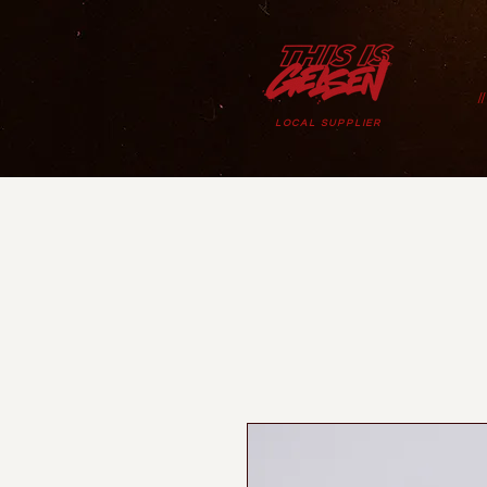
/
LOCAL SUPPLIER