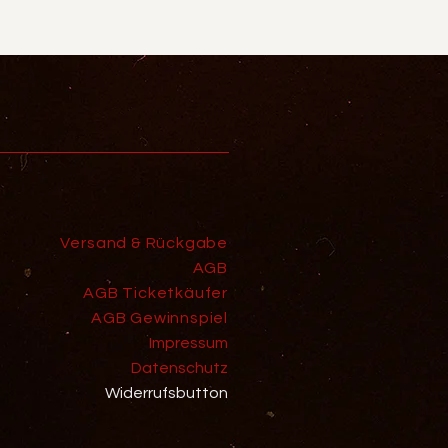
Versand & Rückgabe
AGB
AGB Ticketkäufer
AGB Gewinnspiel
Impressum
Datenschutz
Widerrufsbutton