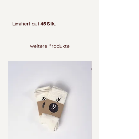
Limitiert auf
45 Stk.
weitere Produkte