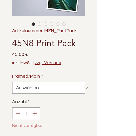
Artikelnummer: MZN_PrintPack
45N8 Print Pack
Preis
45,00 €
inkl. MwSt.
|
zzgl. Versand
Framed/Plain
*
Anzahl
*
Nicht verfügbar