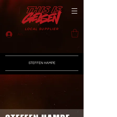
LOCAL SUPPLIER
Anmelden
STEFFEN HAMPE