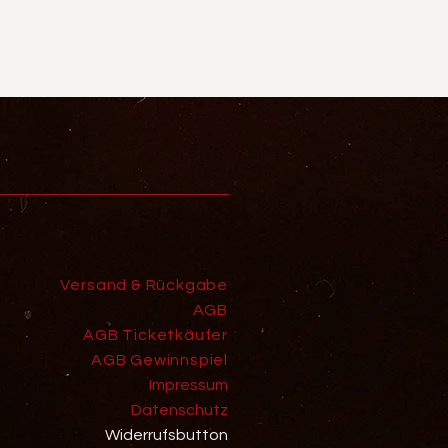
Versand & Rückgabe
AGB
AGB Ticketkäufer
AGB Gewinnspiel
Impressum
Datenschutz
Widerrufsbutton