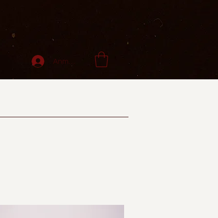
Anmelden