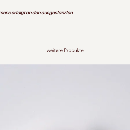
mens erfolgt an den ausgestanzten
weitere Produkte