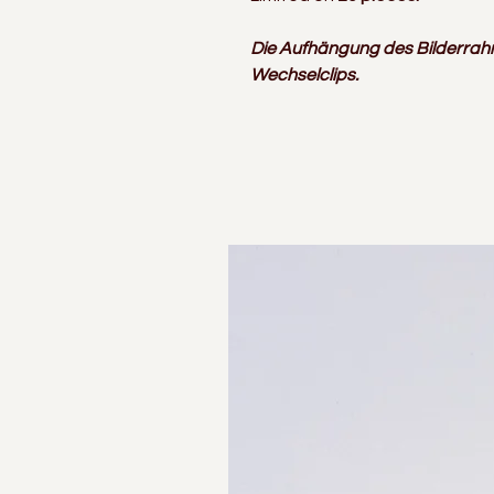
Die Aufhängung des Bilderrah
Wechselclips.