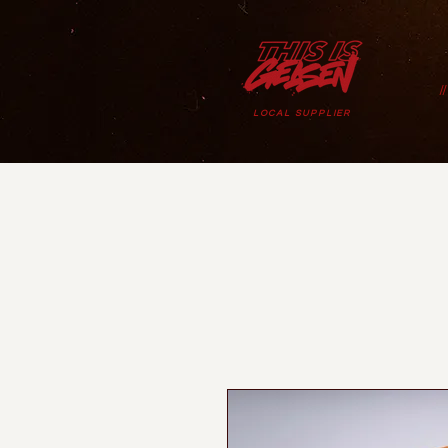
/
LOCAL SUPPLIER