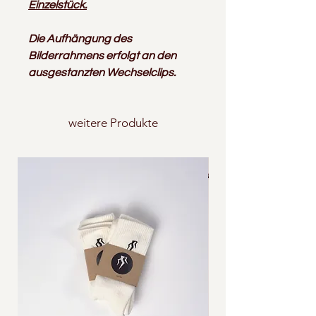
Einzelstück.
Die Aufhängung des
Bilderrahmens erfolgt an den
ausgestanzten Wechselclips.
weitere Produkte