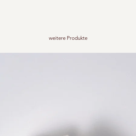
weitere Produkte