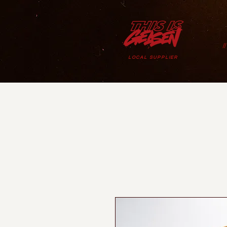
/
LOCAL SUPPLIER