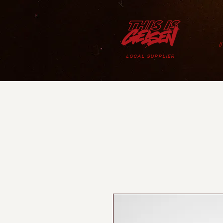
/
LOCAL SUPPLIER