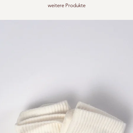
weitere Produkte